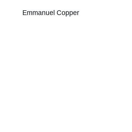
Emmanuel Copper